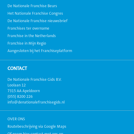
De Nationale Franchise Beurs
Het Nationale Franchise Congres
De Nationale Franchise nieuwsbrief
Franchises ter overname
Franchise in the Netherlands
Franchise in Mijn Regio
Aangesloten bij het Franchiseplatform
CONTACT
De Nationale Franchise Gids B.V.
Loolaan 12
7315 AA Apeldoorn
(055) 8200 226
info@denationalefranchisegids.nl
OVER ONS
Routebeschrijving via Google Maps