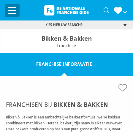
Menu
Zoeken
KIES HIER UW BRANCHE:
Bikken & Bakken
franchise
FRANCHISE INFORMATIE
FRANCHISEN BIJ
BIKKEN & BAKKEN
Bikken & Bakken is een ambachtelijke bakkersformule, welke bakken
combineert met bikken. Horeca, bakkerij zijn nauw in elkaar verweven.
Onze bakkers produceren op basis van pure grondstoffen. Dus, waar