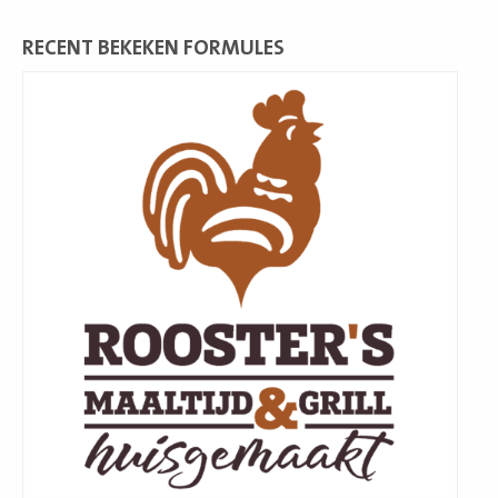
RECENT BEKEKEN FORMULES
Lees
meer