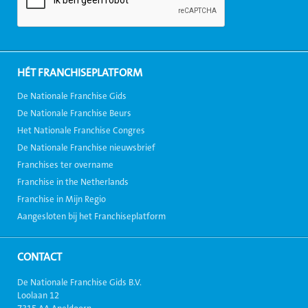
HÉT FRANCHISEPLATFORM
De Nationale Franchise Gids
De Nationale Franchise Beurs
Het Nationale Franchise Congres
De Nationale Franchise nieuwsbrief
Franchises ter overname
Franchise in the Netherlands
Franchise in Mijn Regio
Aangesloten bij het Franchiseplatform
CONTACT
De Nationale Franchise Gids B.V.
Loolaan 12