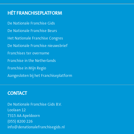
HÉT FRANCHISEPLATFORM
De Nationale Franchise Gids
De Nationale Franchise Beurs
Het Nationale Franchise Congres
De Nationale Franchise nieuwsbrief
Franchises ter overname
Franchise in the Netherlands
Franchise in Mijn Regio
Aangesloten bij het Franchiseplatform
CONTACT
De Nationale Franchise Gids B.V.
Loolaan 12
7315 AA Apeldoorn
(055) 8200 226
info@denationalefranchisegids.nl