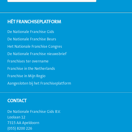
HÉT FRANCHISEPLATFORM
De Nationale Franchise Gids
De Nationale Franchise Beurs
Het Nationale Franchise Congres
De Nationale Franchise nieuwsbrief
Franchises ter overname
Franchise in the Netherlands
Franchise in Mijn Regio
Aangesloten bij het Franchiseplatform
CONTACT
De Nationale Franchise Gids B.V.
Loolaan 12
7315 AA Apeldoorn
(055) 8200 226