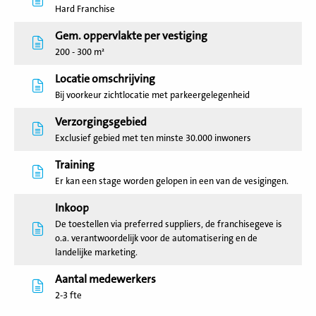
Hard Franchise
Gem. oppervlakte per vestiging
200 - 300 m²
Locatie omschrijving
Bij voorkeur zichtlocatie met parkeergelegenheid
Verzorgingsgebied
Exclusief gebied met ten minste 30.000 inwoners
Training
Er kan een stage worden gelopen in een van de vesigingen.
Inkoop
De toestellen via preferred suppliers, de franchisegeve is
o.a. verantwoordelijk voor de automatisering en de
landelijke marketing.
Aantal medewerkers
2-3 fte