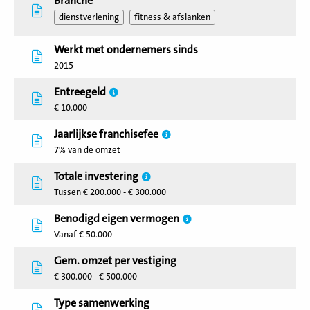
Branche
dienstverlening
fitness & afslanken
Werkt met ondernemers sinds
2015
Entreegeld
€ 10.000
Jaarlijkse franchisefee
7% van de omzet
Totale investering
Tussen € 200.000 - € 300.000
Benodigd eigen vermogen
Vanaf € 50.000
Gem. omzet per vestiging
€ 300.000 - € 500.000
Type samenwerking