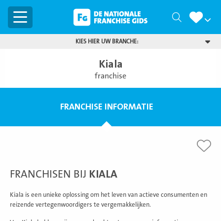
Menu
Zoeken
KIES HIER UW BRANCHE:
Kiala
franchise
FRANCHISE INFORMATIE
FRANCHISEN BIJ
KIALA
Kiala is een unieke oplossing om het leven van actieve consumenten en
reizende vertegenwoordigers te vergemakkelijken.