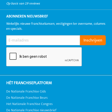
Op basis van 19 reviews
ABONNEREN NIEUWSBRIEF
Wekelijks nieuwe franchisekansen, vestigingen ter overname, columns
en specials.
HÉT FRANCHISEPLATFORM
De Nationale Franchise Gids
De Nationale Franchise Beurs
Het Nationale Franchise Congres
De Nationale Franchise nieuwsbrief