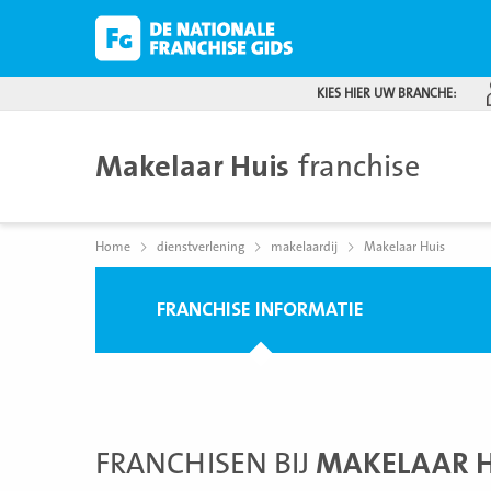
KIES HIER UW BRANCHE:
Makelaar Huis
franchise
Home
dienstverlening
makelaardij
Makelaar Huis
FRANCHISE INFORMATIE
FRANCHISEN BIJ
MAKELAAR H