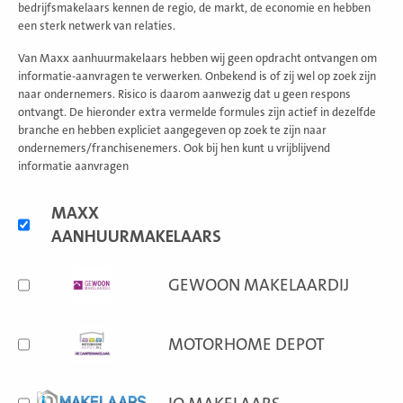
bedrijfsmakelaars kennen de regio, de markt, de economie en hebben
een sterk netwerk van relaties.
Van Maxx aanhuurmakelaars hebben wij geen opdracht ontvangen om
informatie-aanvragen te verwerken. Onbekend is of zij wel op zoek zijn
naar ondernemers. Risico is daarom aanwezig dat u geen respons
ontvangt. De hieronder extra vermelde formules zijn actief in dezelfde
branche en hebben expliciet aangegeven op zoek te zijn naar
ondernemers/franchisenemers. Ook bij hen kunt u vrijblijvend
informatie aanvragen
Alternatieve
MAXX
formules
AANHUURMAKELAARS
GEWOON MAKELAARDIJ
MOTORHOME DEPOT