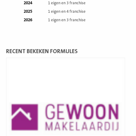
2024
1 eigen en 3 franchise
2025
1 eigen en 4 franchise
2026
1 eigen en 3 franchise
RECENT BEKEKEN FORMULES
Lees
meer