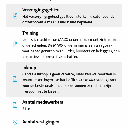
Verzorgingsgebied
Het verzorgingsgebied geeft een sterke indicator voor de
omzetpotentie maar is hierin niet bepalend.
Training
Kennis is macht en de MAXX ondernemer moet zich hierin
onderscheiden. De MAXX ondernemer is een vraagbaak
voor pandeigenaren, verhuurder, huurders en beleggers, een
pro-actieve informatieverschaffer.
Inkoop
Centrale inkoop is geen vereiste, maar kan wel voorzien in
kwantumkortingen. De back-office van MAXX staat garant
voor de beste deals, maar soms kunnen er redenen zijn
hiervoor niet te kiezen.
Aantal medewerkers
2 fte
Aantal vestigingen