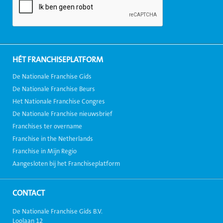
HÉT FRANCHISEPLATFORM
De Nationale Franchise Gids
De Nationale Franchise Beurs
Het Nationale Franchise Congres
De Nationale Franchise nieuwsbrief
Franchises ter overname
Franchise in the Netherlands
Franchise in Mijn Regio
Aangesloten bij het Franchiseplatform
CONTACT
De Nationale Franchise Gids B.V.
Loolaan 12