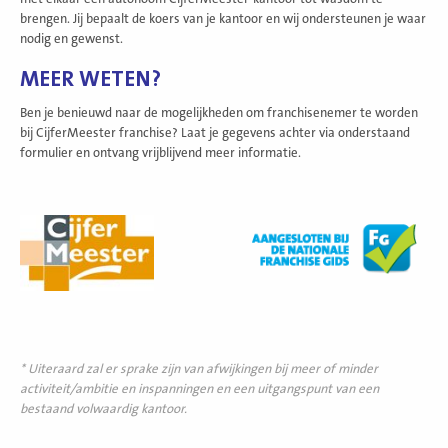
brengen. Jij bepaalt de koers van je kantoor en wij ondersteunen je waar
nodig en gewenst.
MEER WETEN?
Ben je benieuwd naar de mogelijkheden om franchisenemer te worden
bij CijferMeester franchise? Laat je gegevens achter via onderstaand
formulier en ontvang vrijblijvend meer informatie.
*
Uiteraard zal er sprake zijn van afwijkingen bij meer of minder
activiteit/ambitie en inspanningen en een uitgangspunt van een
bestaand volwaardig kantoor.