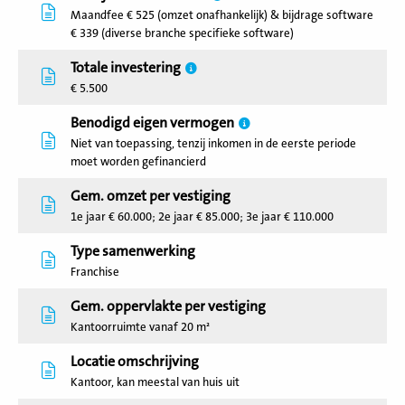
Maandfee € 525 (omzet onafhankelijk) & bijdrage software
€ 339 (diverse branche specifieke software)
Totale investering
€ 5.500
Benodigd eigen vermogen
Niet van toepassing, tenzij inkomen in de eerste periode
moet worden gefinancierd
Gem. omzet per vestiging
1e jaar € 60.000; 2e jaar € 85.000; 3e jaar € 110.000
Type samenwerking
Franchise
Gem. oppervlakte per vestiging
Kantoorruimte vanaf 20 m²
Locatie omschrijving
Kantoor, kan meestal van huis uit