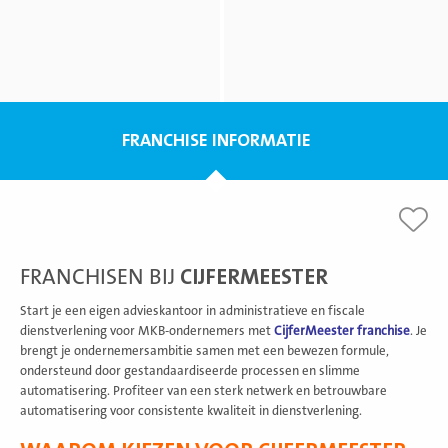
FRANCHISE INFORMATIE
FRANCHISEN BIJ
CIJFERMEESTER
Start je een eigen advieskantoor in administratieve en fiscale
dienstverlening voor MKB-ondernemers met
CijferMeester franchise
. Je
brengt je ondernemersambitie samen met een bewezen formule,
ondersteund door gestandaardiseerde processen en slimme
automatisering. Profiteer van een sterk netwerk en betrouwbare
automatisering voor consistente kwaliteit in dienstverlening.