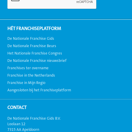
HÉT FRANCHISEPLATFORM
De Nationale Franchise Gids
De Nationale Franchise Beurs
Het Nationale Franchise Congres
De Nationale Franchise nieuwsbrief
Franchises ter overname
Franchise in the Netherlands
Franchise in Mijn Regio
Aangesloten bij het Franchiseplatform
CONTACT
De Nationale Franchise Gids B.V.
Loolaan 12
7315 AA Apeldoorn