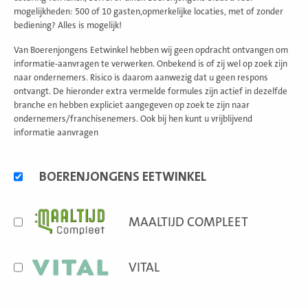
mogelijkheden: 500 of 10 gasten,opmerkelijke locaties, met of zonder
bediening? Alles is mogelijk!
Van Boerenjongens Eetwinkel hebben wij geen opdracht ontvangen om
informatie-aanvragen te verwerken. Onbekend is of zij wel op zoek zijn
naar ondernemers. Risico is daarom aanwezig dat u geen respons
ontvangt. De hieronder extra vermelde formules zijn actief in dezelfde
branche en hebben expliciet aangegeven op zoek te zijn naar
ondernemers/franchisenemers. Ook bij hen kunt u vrijblijvend
informatie aanvragen
Alternatieve
BOERENJONGENS EETWINKEL
formules
MAALTIJD COMPLEET
VITAL