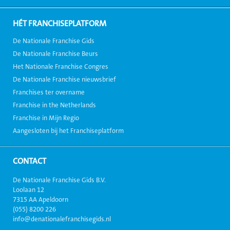
HÉT FRANCHISEPLATFORM
De Nationale Franchise Gids
De Nationale Franchise Beurs
Het Nationale Franchise Congres
De Nationale Franchise nieuwsbrief
Franchises ter overname
Franchise in the Netherlands
Franchise in Mijn Regio
Aangesloten bij het Franchiseplatform
CONTACT
De Nationale Franchise Gids B.V.
Loolaan 12
7315 AA Apeldoorn
(055) 8200 226
info@denationalefranchisegids.nl