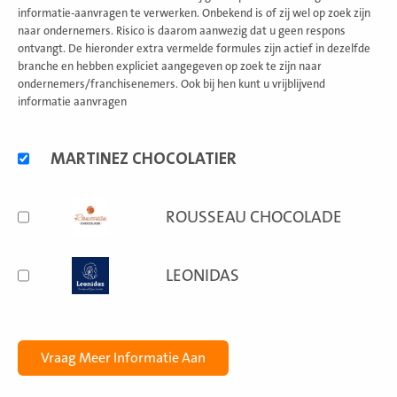
informatie-aanvragen te verwerken. Onbekend is of zij wel op zoek zijn
naar ondernemers. Risico is daarom aanwezig dat u geen respons
ontvangt. De hieronder extra vermelde formules zijn actief in dezelfde
branche en hebben expliciet aangegeven op zoek te zijn naar
ondernemers/franchisenemers. Ook bij hen kunt u vrijblijvend
informatie aanvragen
Alternatieve
MARTINEZ CHOCOLATIER
formules
ROUSSEAU CHOCOLADE
LEONIDAS