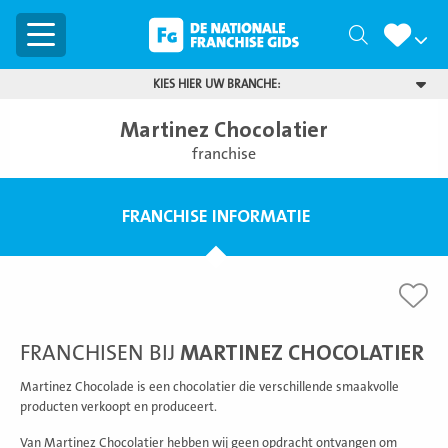
Menu
Zoeken
KIES HIER UW BRANCHE:
Martinez Chocolatier
franchise
FRANCHISE INFORMATIE
FRANCHISEN BIJ
MARTINEZ CHOCOLATIER
Martinez Chocolade is een chocolatier die verschillende smaakvolle
producten verkoopt en produceert.
Van Martinez Chocolatier hebben wij geen opdracht ontvangen om