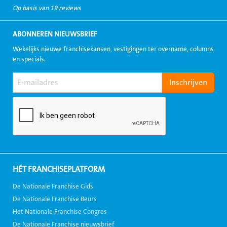
Op basis van 19 reviews
ABONNEREN NIEUWSBRIEF
Wekelijks nieuwe franchisekansen, vestigingen ter overname, columns
en specials.
HÉT FRANCHISEPLATFORM
De Nationale Franchise Gids
De Nationale Franchise Beurs
Het Nationale Franchise Congres
De Nationale Franchise nieuwsbrief