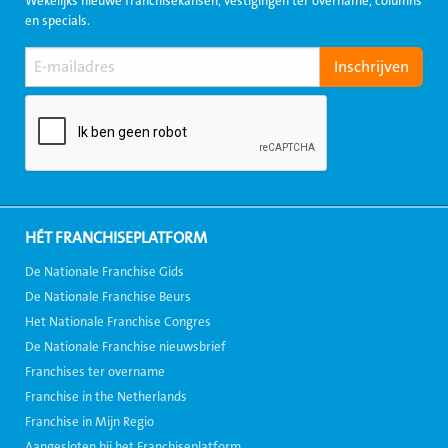
Wekelijks nieuwe franchisekansen, vestigingen ter overname, columns
en specials.
HÉT FRANCHISEPLATFORM
De Nationale Franchise Gids
De Nationale Franchise Beurs
Het Nationale Franchise Congres
De Nationale Franchise nieuwsbrief
Franchises ter overname
Franchise in the Netherlands
Franchise in Mijn Regio
Aangesloten bij het Franchiseplatform