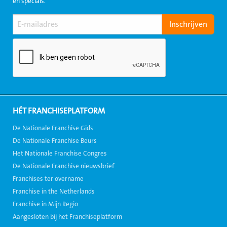
en specials.
HÉT FRANCHISEPLATFORM
De Nationale Franchise Gids
De Nationale Franchise Beurs
Het Nationale Franchise Congres
De Nationale Franchise nieuwsbrief
Franchises ter overname
Franchise in the Netherlands
Franchise in Mijn Regio
Aangesloten bij het Franchiseplatform