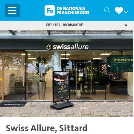
Menu
Zoeken
KIES HIER UW BRANCHE:
Swiss Allure, Sittard