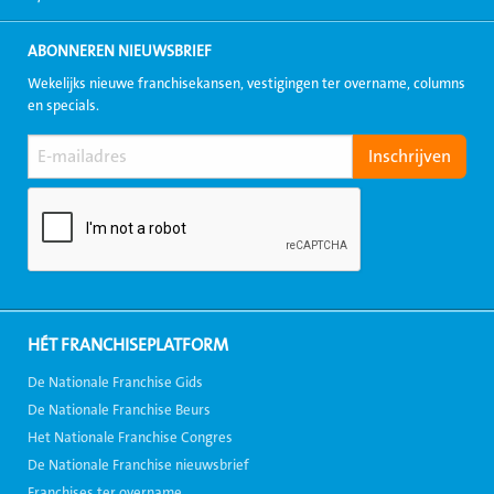
ABONNEREN NIEUWSBRIEF
Wekelijks nieuwe franchisekansen, vestigingen ter overname, columns
en specials.
HÉT FRANCHISEPLATFORM
De Nationale Franchise Gids
De Nationale Franchise Beurs
Het Nationale Franchise Congres
De Nationale Franchise nieuwsbrief
Franchises ter overname