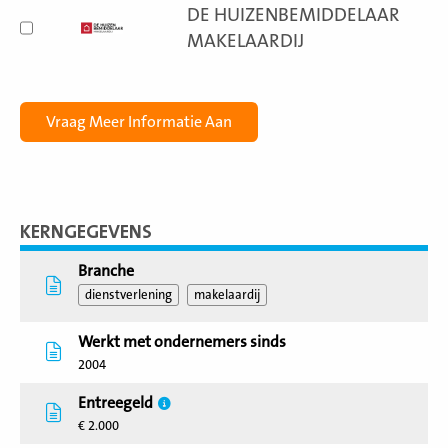
DE HUIZENBEMIDDELAAR
MAKELAARDIJ
KERNGEGEVENS
Branche
dienstverlening
makelaardij
Werkt met ondernemers sinds
2004
Entreegeld
€ 2.000