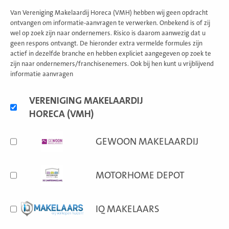
Van Vereniging Makelaardij Horeca (VMH) hebben wij geen opdracht
ontvangen om informatie-aanvragen te verwerken. Onbekend is of zij
wel op zoek zijn naar ondernemers. Risico is daarom aanwezig dat u
geen respons ontvangt. De hieronder extra vermelde formules zijn
actief in dezelfde branche en hebben expliciet aangegeven op zoek te
zijn naar ondernemers/franchisenemers. Ook bij hen kunt u vrijblijvend
informatie aanvragen
Alternatieve
VERENIGING MAKELAARDIJ
formules
HORECA (VMH)
GEWOON MAKELAARDIJ
MOTORHOME DEPOT
IQ MAKELAARS