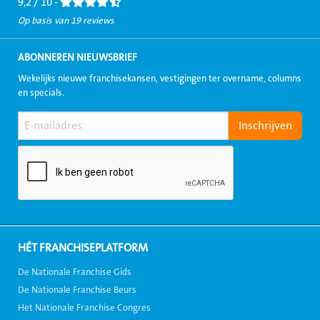
9,2 / 10 -
Op basis van 19 reviews
ABONNEREN NIEUWSBRIEF
Wekelijks nieuwe franchisekansen, vestigingen ter overname, columns
en specials.
HÉT FRANCHISEPLATFORM
De Nationale Franchise Gids
De Nationale Franchise Beurs
Het Nationale Franchise Congres