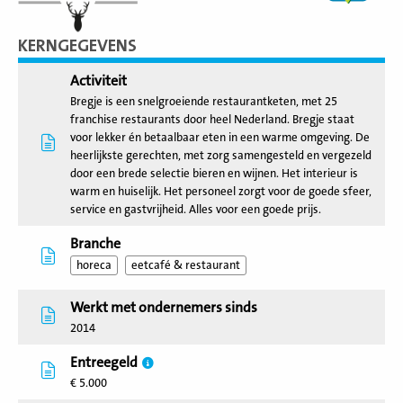
KERNGEGEVENS
Activiteit
Bregje is een snelgroeiende restaurantketen, met 25
franchise restaurants door heel Nederland. Bregje staat
voor lekker én betaalbaar eten in een warme omgeving. De
heerlijkste gerechten, met zorg samengesteld en vergezeld
door een brede selectie bieren en wijnen. Het interieur is
warm en huiselijk. Het personeel zorgt voor de goede sfeer,
service en gastvrijheid. Alles voor een goede prijs.
Branche
horeca
eetcafé & restaurant
Werkt met ondernemers sinds
2014
Entreegeld
€ 5.000