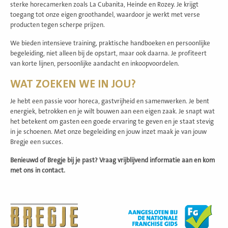
sterke horecamerken zoals La Cubanita, Heinde en Rozey. Je krijgt
toegang tot onze eigen groothandel, waardoor je werkt met verse
producten tegen scherpe prijzen.
We bieden intensieve training, praktische handboeken en persoonlijke
begeleiding, niet alleen bij de opstart, maar ook daarna. Je profiteert
van korte lijnen, persoonlijke aandacht en inkoopvoordelen.
WAT ZOEKEN WE IN JOU?
Je hebt een passie voor horeca, gastvrijheid en samenwerken. Je bent
energiek, betrokken en je wilt bouwen aan een eigen zaak. Je snapt wat
het betekent om gasten een goede ervaring te geven en je staat stevig
in je schoenen. Met onze begeleiding en jouw inzet maak je van jouw
Bregje een succes.
Benieuwd of Bregje bij je past? Vraag vrijblijvend informatie aan en kom
met ons in contact.