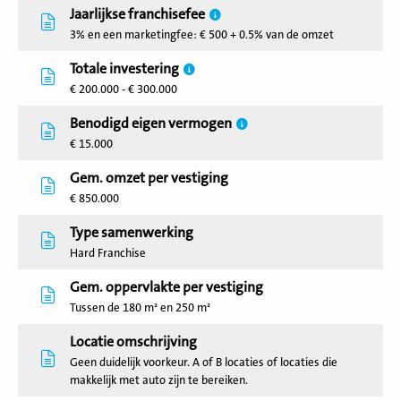
Jaarlijkse franchisefee
3% en een marketingfee: € 500 + 0.5% van de omzet
Totale investering
€ 200.000 - € 300.000
Benodigd eigen vermogen
€ 15.000
Gem. omzet per vestiging
€ 850.000
Type samenwerking
Hard Franchise
Gem. oppervlakte per vestiging
Tussen de 180 m² en 250 m²
Locatie omschrijving
Geen duidelijk voorkeur. A of B locaties of locaties die
makkelijk met auto zijn te bereiken.