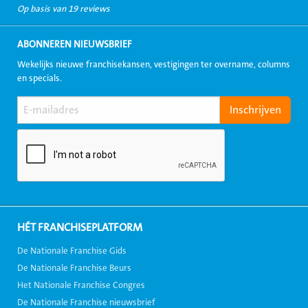
Op basis van 19 reviews
ABONNEREN NIEUWSBRIEF
Wekelijks nieuwe franchisekansen, vestigingen ter overname, columns
en specials.
HÉT FRANCHISEPLATFORM
De Nationale Franchise Gids
De Nationale Franchise Beurs
Het Nationale Franchise Congres
De Nationale Franchise nieuwsbrief