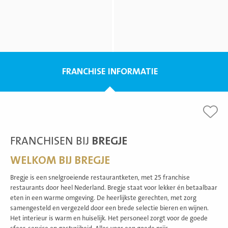
FRANCHISE INFORMATIE
FRANCHISEN BIJ
BREGJE
WELKOM BIJ BREGJE
Bregje is een snelgroeiende restaurantketen, met 25 franchise
restaurants door heel Nederland. Bregje staat voor lekker én betaalbaar
eten in een warme omgeving. De heerlijkste gerechten, met zorg
samengesteld en vergezeld door een brede selectie bieren en wijnen.
Het interieur is warm en huiselijk. Het personeel zorgt voor de goede