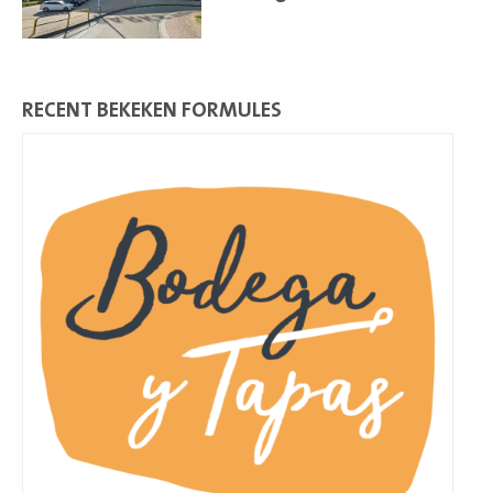
RECENT BEKEKEN FORMULES
Lees
meer