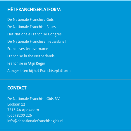
HÉT FRANCHISEPLATFORM
De Nationale Franchise Gids
De Nationale Franchise Beurs
Het Nationale Franchise Congres
De Nationale Franchise nieuwsbrief
Franchises ter overname
Franchise in the Netherlands
Franchise in Mijn Regio
Aangesloten bij het Franchiseplatform
CONTACT
De Nationale Franchise Gids B.V.
Loolaan 12
7315 AA Apeldoorn
(055) 8200 226
info@denationalefranchisegids.nl