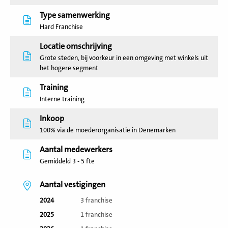
Type samenwerking
Hard Franchise
Locatie omschrijving
Grote steden, bij voorkeur in een omgeving met winkels uit
het hogere segment
Training
Interne training
Inkoop
100% via de moederorganisatie in Denemarken
Aantal medewerkers
Gemiddeld 3 - 5 fte
Aantal vestigingen
2024
3 franchise
2025
1 franchise