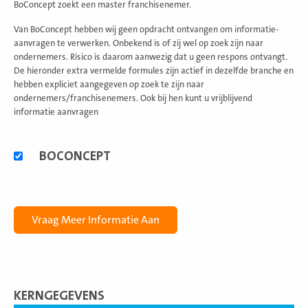
BoConcept zoekt een master franchisenemer.
Van BoConcept hebben wij geen opdracht ontvangen om informatie-
aanvragen te verwerken. Onbekend is of zij wel op zoek zijn naar
ondernemers. Risico is daarom aanwezig dat u geen respons ontvangt.
De hieronder extra vermelde formules zijn actief in dezelfde branche en
hebben expliciet aangegeven op zoek te zijn naar
ondernemers/franchisenemers. Ook bij hen kunt u vrijblijvend
informatie aanvragen
Alternatieve
BOCONCEPT
formules
KERNGEGEVENS