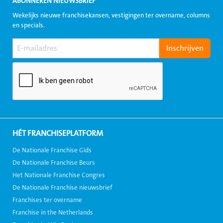
ABONNEREN NIEUWSBRIEF
Wekelijks nieuwe franchisekansen, vestigingen ter overname, columns
en specials.
HÉT FRANCHISEPLATFORM
De Nationale Franchise Gids
De Nationale Franchise Beurs
Het Nationale Franchise Congres
De Nationale Franchise nieuwsbrief
Franchises ter overname
Franchise in the Netherlands