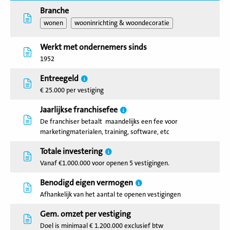
Branche
wonen
wooninrichting & woondecoratie
Werkt met ondernemers sinds
1952
Entreegeld
€ 25.000 per vestiging
Jaarlijkse franchisefee
De franchiser betaalt maandelijks een fee voor
marketingmaterialen, training, software, etc
Totale investering
Vanaf €1.000.000 voor openen 5 vestigingen.
Benodigd eigen vermogen
Afhankelijk van het aantal te openen vestigingen
Gem. omzet per vestiging
Doel is minimaal € 1.200.000 exclusief btw