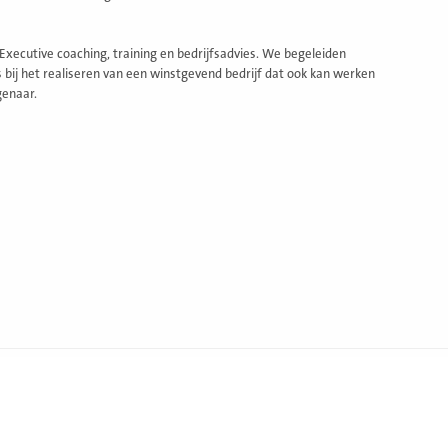
Executive coaching, training en bedrijfsadvies. We begeleiden
bij het realiseren van een winstgevend bedrijf dat ook kan werken
genaar.