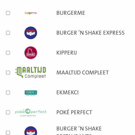
BURGERME
BURGER ’N SHAKE EXPRESS
KIPPERIJ
MAALTIJD COMPLEET
EKMEKCI
POKÉ PERFECT
BURGER ’N SHAKE