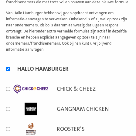
franchisenemers die met trots willen bouwen aan deze nieuwe formule
Van Hallo Hamburger hebben wij geen opdracht ontvangen om
informatie-aanvragen te verwerken. Onbekend is of zij wel op zoek zijn
naar ondernemers. Risico is daarom aanwezig dat u geen respons
ontvangt. De hieronder extra vermelde formules zijn actief in dezelfde
branche en hebben expliciet aangegeven op zoek te zijn naar
ondernemers/franchisenemers. Ook bij hen kunt u vrijblijvend
informatie aanvragen
Alternatieve
HALLO HAMBURGER
formules
CHICK & CHEEZ
GANGNAM CHICKEN
ROOSTER’S