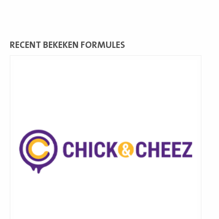
RECENT BEKEKEN FORMULES
Lees
meer