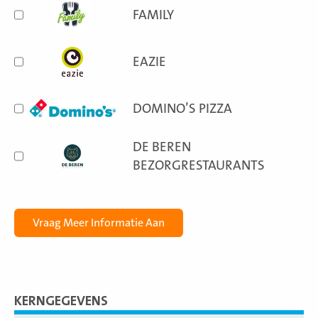
FAMILY
EAZIE
DOMINO’S PIZZA
DE BEREN
BEZORGRESTAURANTS
KERNGEGEVENS