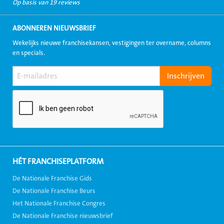
Op basis van 19 reviews
ABONNEREN NIEUWSBRIEF
Wekelijks nieuwe franchisekansen, vestigingen ter overname, columns
en specials.
HÉT FRANCHISEPLATFORM
De Nationale Franchise Gids
De Nationale Franchise Beurs
Het Nationale Franchise Congres
De Nationale Franchise nieuwsbrief