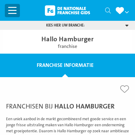
Menu
Zoeken
KIES HIER UW BRANCHE:
Hallo Hamburger
franchise
FRANCHISE INFORMATIE
FRANCHISEN BIJ
HALLO HAMBURGER
Een uniek aanbod in de markt gecombineerd met goede service en een
jonge frisse uitstraling maken van Hallo Hamburger een onderneming
met groeipotentie. Daarom is Hallo Hamburger op zoek naar ambitieuze