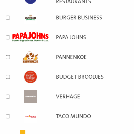
RESTAURANTS
BURGER BUSINESS
PAPA JOHNS
PANNENKOE
BUDGET BROODJES
VERHAGE
TACO MUNDO