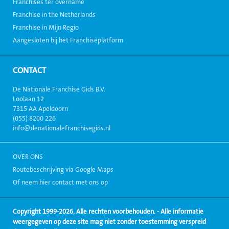
Franchises ter overname
Franchise in the Netherlands
Franchise in Mijn Regio
Aangesloten bij het Franchiseplatform
CONTACT
De Nationale Franchise Gids B.V.
Loolaan 12
7315 AA Apeldoorn
(055) 8200 226
info@denationalefranchisegids.nl
OVER ONS
Routebeschrijving via Google Maps
Of neem hier contact met ons op
Copyright 1999-2026, Alle rechten voorbehouden. - Alle informatie
weergegeven op deze site mag niet zonder toestemming verspreid