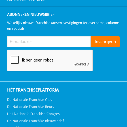
ABONNEREN NIEUWSBRIEF
Wekelijks nieuwe franchisekansen, vestigingen ter overname, columns
en specials.
HÉT FRANCHISEPLATFORM
De Nationale Franchise Gids
De Nationale Franchise Beurs
Het Nationale Franchise Congres
De Nationale Franchise nieuwsbrief