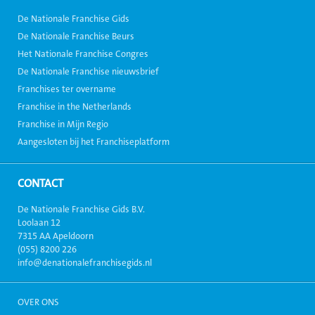
De Nationale Franchise Gids
De Nationale Franchise Beurs
Het Nationale Franchise Congres
De Nationale Franchise nieuwsbrief
Franchises ter overname
Franchise in the Netherlands
Franchise in Mijn Regio
Aangesloten bij het Franchiseplatform
CONTACT
De Nationale Franchise Gids B.V.
Loolaan 12
7315 AA Apeldoorn
(055) 8200 226
info@denationalefranchisegids.nl
OVER ONS