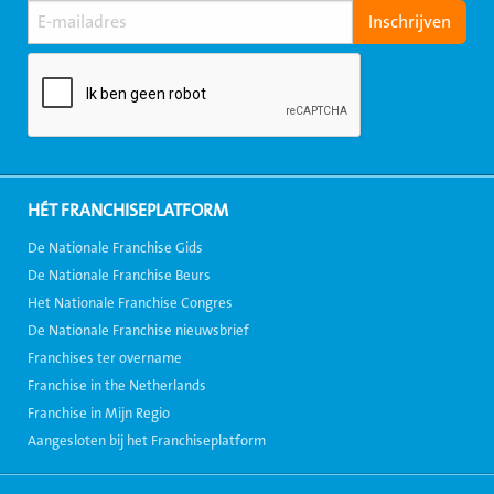
HÉT FRANCHISEPLATFORM
De Nationale Franchise Gids
De Nationale Franchise Beurs
Het Nationale Franchise Congres
De Nationale Franchise nieuwsbrief
Franchises ter overname
Franchise in the Netherlands
Franchise in Mijn Regio
Aangesloten bij het Franchiseplatform