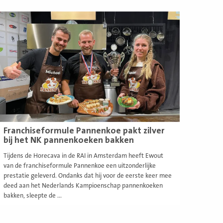
ees
eer
Franchiseformule Pannenkoe pakt zilver
bij het NK pannenkoeken bakken
Tijdens de Horecava in de RAI in Amsterdam heeft Ewout
van de franchiseformule Pannenkoe een uitzonderlijke
prestatie geleverd. Ondanks dat hij voor de eerste keer mee
deed aan het Nederlands Kampioenschap pannenkoeken
bakken, sleepte de ...