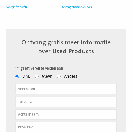
Vorig bericht
Terug naar nieuws
Ontvang gratis meer informatie
over
Used Products
"
*
" geeft vereiste velden aan
Dhr.
Mevr.
Anders