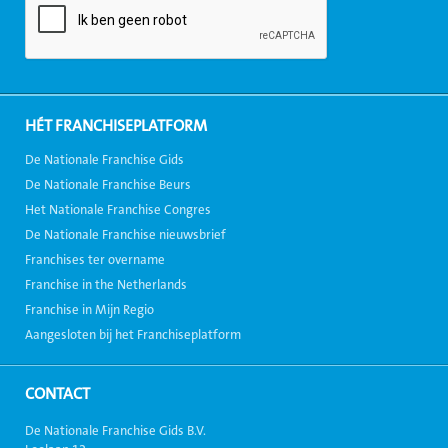
HÉT FRANCHISEPLATFORM
De Nationale Franchise Gids
De Nationale Franchise Beurs
Het Nationale Franchise Congres
De Nationale Franchise nieuwsbrief
Franchises ter overname
Franchise in the Netherlands
Franchise in Mijn Regio
Aangesloten bij het Franchiseplatform
CONTACT
De Nationale Franchise Gids B.V.