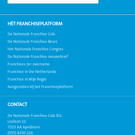
HÉT FRANCHISEPLATFORM
De Nationale Franchise Gids
De Nationale Franchise Beurs
Het Nationale Franchise Congres
De Nationale Franchise nieuwsbrief
Franchises ter overname
Franchise in the Netherlands
Franchise in Mijn Regio
Aangesloten bij het Franchiseplatform
CONTACT
De Nationale Franchise Gids B.V.
Loolaan 12
7315 AA Apeldoorn
(055) 8200 226