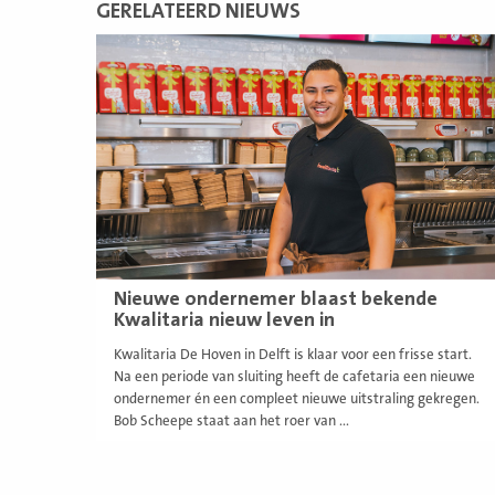
GERELATEERD NIEUWS
Lees
meer
Nieuwe ondernemer blaast bekende
Kwalitaria nieuw leven in
Kwalitaria De Hoven in Delft is klaar voor een frisse start.
Na een periode van sluiting heeft de cafetaria een nieuwe
ondernemer én een compleet nieuwe uitstraling gekregen.
Bob Scheepe staat aan het roer van ...