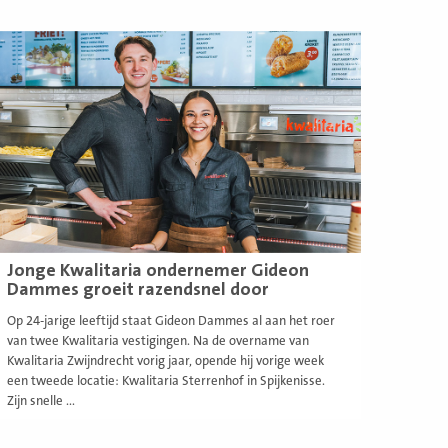
ees
eer
Jonge Kwalitaria ondernemer Gideon
Dammes groeit razendsnel door
Op 24-jarige leeftijd staat Gideon Dammes al aan het roer
van twee Kwalitaria vestigingen. Na de overname van
Kwalitaria Zwijndrecht vorig jaar, opende hij vorige week
een tweede locatie: Kwalitaria Sterrenhof in Spijkenisse.
Zijn snelle ...