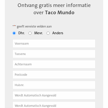
Ontvang gratis meer informatie
over
Taco Mundo
"
*
" geeft vereiste velden aan
Dhr.
Mevr.
Anders