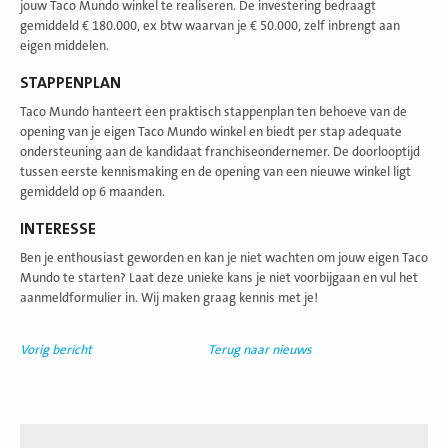
jouw Taco Mundo winkel te realiseren. De investering bedraagt
gemiddeld € 180.000, ex btw waarvan je € 50.000, zelf inbrengt aan
eigen middelen.
STAPPENPLAN
Taco Mundo hanteert een praktisch stappenplan ten behoeve van de
opening van je eigen Taco Mundo winkel en biedt per stap adequate
ondersteuning aan de kandidaat franchiseondernemer. De doorlooptijd
tussen eerste kennismaking en de opening van een nieuwe winkel ligt
gemiddeld op 6 maanden.
INTERESSE
Ben je enthousiast geworden en kan je niet wachten om jouw eigen Taco
Mundo te starten? Laat deze unieke kans je niet voorbijgaan en vul het
aanmeldformulier in. Wij maken graag kennis met je!
Vorig bericht
Terug naar nieuws