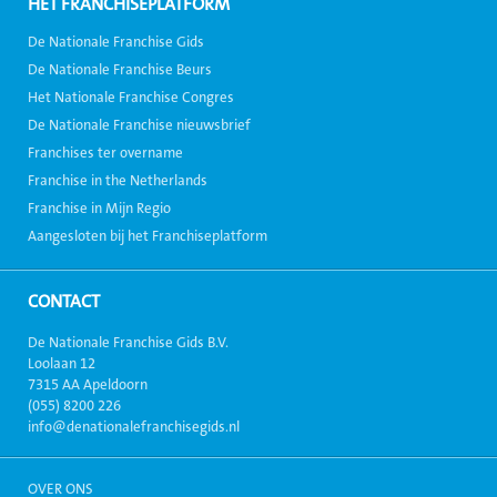
HÉT FRANCHISEPLATFORM
De Nationale Franchise Gids
De Nationale Franchise Beurs
Het Nationale Franchise Congres
De Nationale Franchise nieuwsbrief
Franchises ter overname
Franchise in the Netherlands
Franchise in Mijn Regio
Aangesloten bij het Franchiseplatform
CONTACT
De Nationale Franchise Gids B.V.
Loolaan 12
7315 AA Apeldoorn
(055) 8200 226
info@denationalefranchisegids.nl
OVER ONS