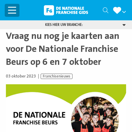
Menu
Zoeken
KIES HIER UW BRANCHE:
Vraag nu nog je kaarten aan
voor De Nationale Franchise
Beurs op 6 en 7 oktober
03 oktober 2023
Franchisenieuws