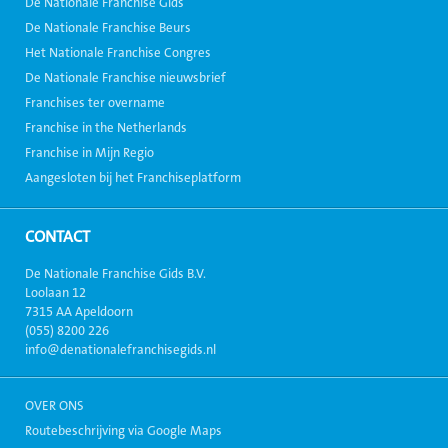
De Nationale Franchise Gids
De Nationale Franchise Beurs
Het Nationale Franchise Congres
De Nationale Franchise nieuwsbrief
Franchises ter overname
Franchise in the Netherlands
Franchise in Mijn Regio
Aangesloten bij het Franchiseplatform
CONTACT
De Nationale Franchise Gids B.V.
Loolaan 12
7315 AA Apeldoorn
(055) 8200 226
info@denationalefranchisegids.nl
OVER ONS
Routebeschrijving via Google Maps