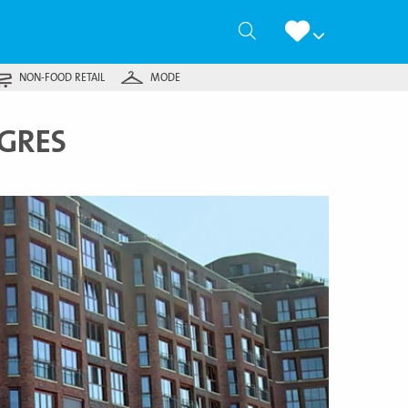
Zoeken
NON-FOOD RETAIL
MODE
GRES