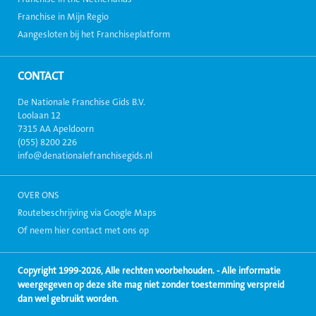
Franchise in Mijn Regio
Aangesloten bij het Franchiseplatform
CONTACT
De Nationale Franchise Gids B.V.
Loolaan 12
7315 AA Apeldoorn
(055) 8200 226
info@denationalefranchisegids.nl
OVER ONS
Routebeschrijving via Google Maps
Of neem hier contact met ons op
Copyright 1999-2026, Alle rechten voorbehouden. - Alle informatie
weergegeven op deze site mag niet zonder toestemming verspreid
dan wel gebruikt worden.