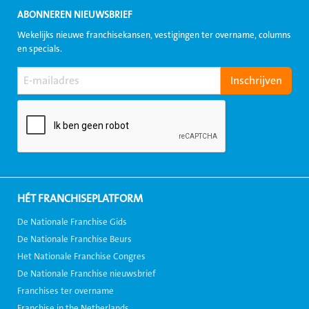
ABONNEREN NIEUWSBRIEF
Wekelijks nieuwe franchisekansen, vestigingen ter overname, columns
en specials.
HÉT FRANCHISEPLATFORM
De Nationale Franchise Gids
De Nationale Franchise Beurs
Het Nationale Franchise Congres
De Nationale Franchise nieuwsbrief
Franchises ter overname
Franchise in the Netherlands