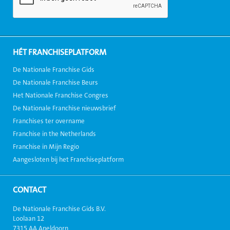
HÉT FRANCHISEPLATFORM
De Nationale Franchise Gids
De Nationale Franchise Beurs
Het Nationale Franchise Congres
De Nationale Franchise nieuwsbrief
Franchises ter overname
Franchise in the Netherlands
Franchise in Mijn Regio
Aangesloten bij het Franchiseplatform
CONTACT
De Nationale Franchise Gids B.V.
Loolaan 12
7315 AA Apeldoorn