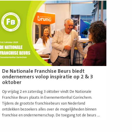
ees
eer
De Nationale Franchise Beurs biedt
ondernemers volop inspiratie op 2 & 3
oktober
Op vrijdag 2 en zaterdag 3 oktober vindt De Nationale
Franchise Beurs plaats in Evenementenhal Gorinchem.
Tijdens de grootste franchisebeurs van Nederland
ontdekken bezoekers alles over de mogelijkheden binnen
franchise en ondernemerschap. De toegang tot de beurs ...