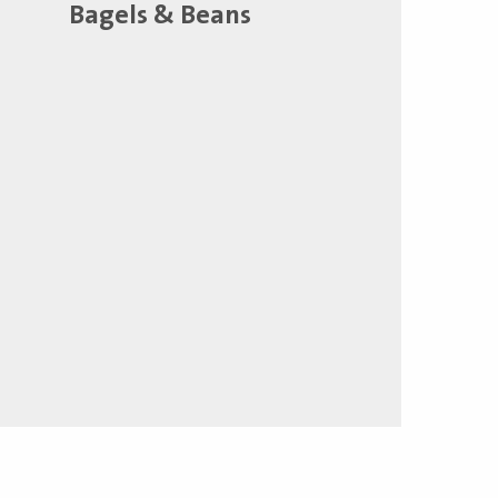
Bagels & Beans