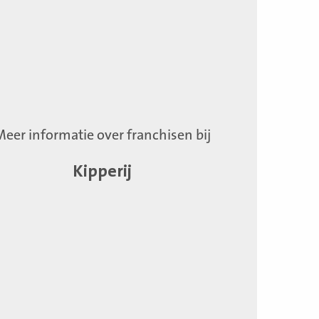
Meer informatie over franchisen bij
Kipperij