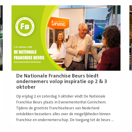
Lees
L
meer
m
De Nationale Franchise Beurs biedt
ondernemers volop inspiratie op 2 & 3
oktober
Op vrijdag 2 en zaterdag 3 oktober vindt De Nationale
Franchise Beurs plaats in Evenementenhal Gorinchem.
Tijdens de grootste franchisebeurs van Nederland
ontdekken bezoekers alles over de mogelijkheden binnen
franchise en ondernemerschap. De toegang tot de beurs ...