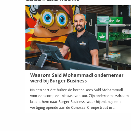
Lees
meer
Waarom Saïd Mohammadi ondernemer
werd bij Burger Business
Na een carrière buiten de horeca koos Saïd Mohammadi
voor een compleet nieuw avontuur. Zijn ondernemersdroom
bracht hem naar Burger Business, waar hij onlangs een
vestiging opende aan de Generaal Cronjéstraat in ...