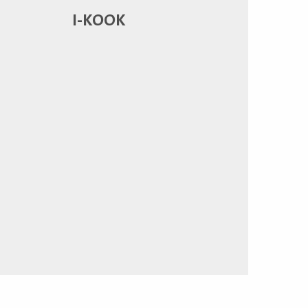
I-KOOK