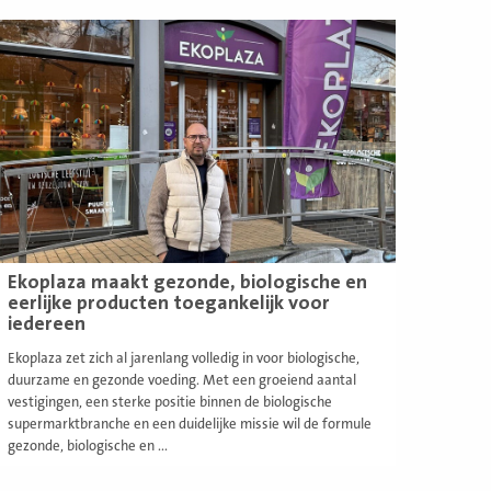
ees
eer
Ekoplaza maakt gezonde, biologische en
eerlijke producten toegankelijk voor
iedereen
Ekoplaza zet zich al jarenlang volledig in voor biologische,
duurzame en gezonde voeding. Met een groeiend aantal
vestigingen, een sterke positie binnen de biologische
supermarktbranche en een duidelijke missie wil de formule
gezonde, biologische en ...