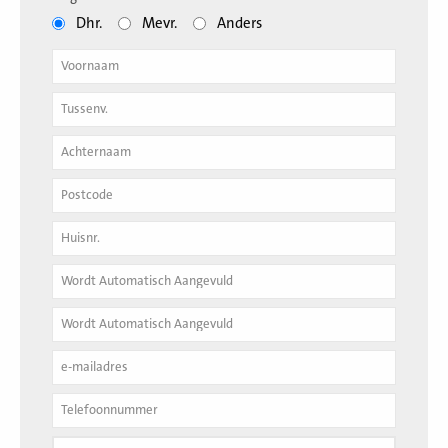
Dhr.
Mevr.
Anders