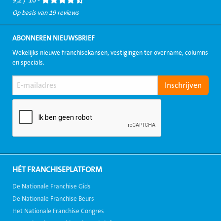
9,2 / 10 -
Op basis van 19 reviews
ABONNEREN NIEUWSBRIEF
Wekelijks nieuwe franchisekansen, vestigingen ter overname, columns
en specials.
HÉT FRANCHISEPLATFORM
De Nationale Franchise Gids
De Nationale Franchise Beurs
Het Nationale Franchise Congres