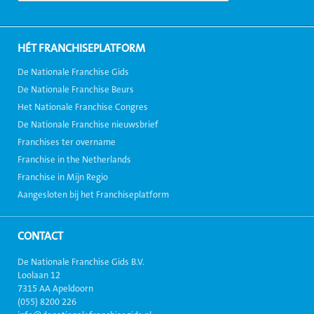
HÉT FRANCHISEPLATFORM
De Nationale Franchise Gids
De Nationale Franchise Beurs
Het Nationale Franchise Congres
De Nationale Franchise nieuwsbrief
Franchises ter overname
Franchise in the Netherlands
Franchise in Mijn Regio
Aangesloten bij het Franchiseplatform
CONTACT
De Nationale Franchise Gids B.V.
Loolaan 12
7315 AA Apeldoorn
(055) 8200 226