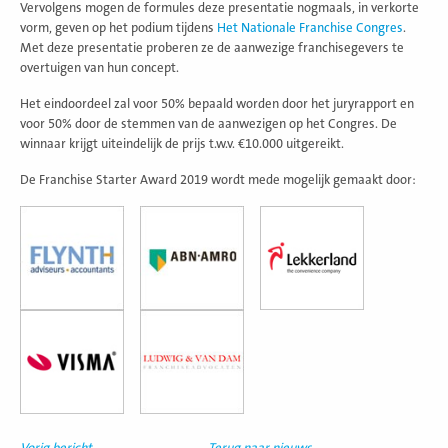
Vervolgens mogen de formules deze presentatie nogmaals, in verkorte
vorm, geven op het podium tijdens
Het Nationale Franchise Congres
.
Met deze presentatie proberen ze de aanwezige franchisegevers te
overtuigen van hun concept.
Het eindoordeel zal voor 50% bepaald worden door het juryrapport en
voor 50% door de stemmen van de aanwezigen op het Congres. De
winnaar krijgt uiteindelijk de prijs t.w.v. €10.000 uitgereikt.
De Franchise Starter Award 2019 wordt mede mogelijk gemaakt door:
Vorig bericht
Terug naar nieuws