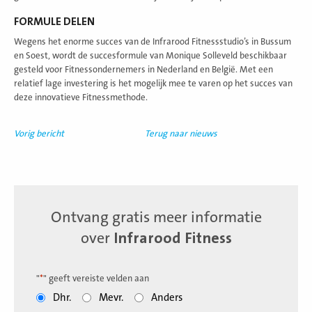
FORMULE DELEN
Wegens het enorme succes van de Infrarood Fitnessstudio’s in Bussum
en Soest, wordt de succesformule van Monique Solleveld beschikbaar
gesteld voor Fitnessondernemers in Nederland en België. Met een
relatief lage investering is het mogelijk mee te varen op het succes van
deze innovatieve Fitnessmethode.
Vorig bericht
Terug naar nieuws
Ontvang gratis meer informatie
over
Infrarood Fitness
"
*
" geeft vereiste velden aan
Dhr.
Mevr.
Anders