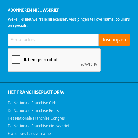
ABONNEREN NIEUWSBRIEF
Wekelijks nieuwe franchisekansen, vestigingen ter overname, columns
en specials.
HÉT FRANCHISEPLATFORM
De Nationale Franchise Gids
De Nationale Franchise Beurs
Het Nationale Franchise Congres
De Nationale Franchise nieuwsbrief
Franchises ter overname