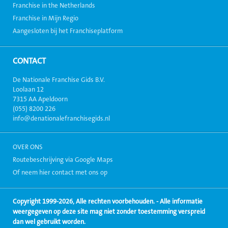
Franchise in the Netherlands
Franchise in Mijn Regio
Aangesloten bij het Franchiseplatform
CONTACT
De Nationale Franchise Gids B.V.
Loolaan 12
7315 AA Apeldoorn
(055) 8200 226
info@denationalefranchisegids.nl
OVER ONS
Routebeschrijving via Google Maps
Of neem hier contact met ons op
Copyright 1999-2026, Alle rechten voorbehouden. - Alle informatie
weergegeven op deze site mag niet zonder toestemming verspreid
dan wel gebruikt worden.