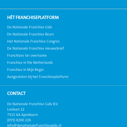
HÉT FRANCHISEPLATFORM
De Nationale Franchise Gids
De Nationale Franchise Beurs
Het Nationale Franchise Congres
De Nationale Franchise nieuwsbrief
Franchises ter overname
Franchise in the Netherlands
Franchise in Mijn Regio
Aangesloten bij het Franchiseplatform
CONTACT
De Nationale Franchise Gids B.V.
Loolaan 12
7315 AA Apeldoorn
(055) 8200 226
info@denationalefranchisegids.nl