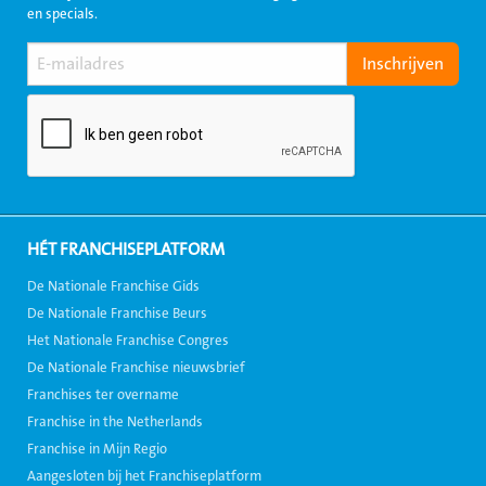
en specials.
HÉT FRANCHISEPLATFORM
De Nationale Franchise Gids
De Nationale Franchise Beurs
Het Nationale Franchise Congres
De Nationale Franchise nieuwsbrief
Franchises ter overname
Franchise in the Netherlands
Franchise in Mijn Regio
Aangesloten bij het Franchiseplatform