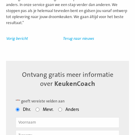
anders. In onze service gaan we een stap verder dan anderen. We
stoppen pas als je helemaal tevreden bent en gidsen jou vanaf ontwerp
tot oplevering naar jouw droomkeuken. We gaan áltijd voor het beste
resultaat.”
Vorig bericht
Terug naar nieuws
Ontvang gratis meer informatie
over
KeukenCoach
"
*
" geeft vereiste velden aan
Dhr.
Mevr.
Anders