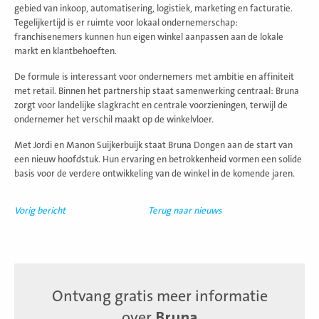
gebied van inkoop, automatisering, logistiek, marketing en facturatie.
Tegelijkertijd is er ruimte voor lokaal ondernemerschap:
franchisenemers kunnen hun eigen winkel aanpassen aan de lokale
markt en klantbehoeften.
De formule is interessant voor ondernemers met ambitie en affiniteit
met retail. Binnen het partnership staat samenwerking centraal: Bruna
zorgt voor landelijke slagkracht en centrale voorzieningen, terwijl de
ondernemer het verschil maakt op de winkelvloer.
Met Jordi en Manon Suijkerbuijk staat Bruna Dongen aan de start van
een nieuw hoofdstuk. Hun ervaring en betrokkenheid vormen een solide
basis voor de verdere ontwikkeling van de winkel in de komende jaren.
Vorig bericht
Terug naar nieuws
Ontvang gratis meer informatie
over
Bruna