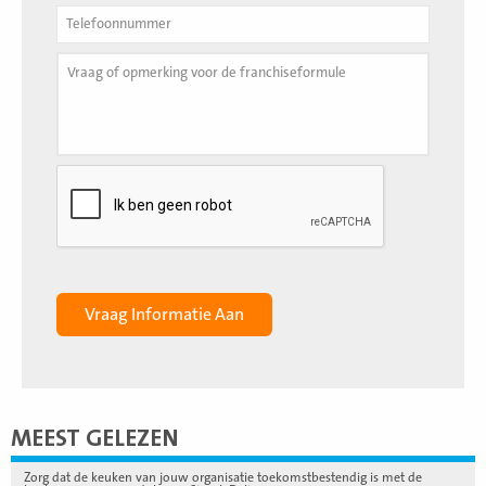
MEEST GELEZEN
Zorg dat de keuken van jouw organisatie toekomstbestendig is met de