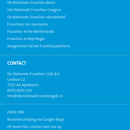
De Nationale Franchise Beurs
Het Nationale Franchise Congres
De Nationale Franchise nieuwsbrief
Franchises ter overname
Franchise in the Netherlands
Franchise in Mijn Regio
Aangesloten bij het Franchiseplatform
CONTACT
De Nationale Franchise Gids B.V.
Loolaan 12
7315 AA Apeldoorn
(055) 8200 226
info@denationalefranchisegids.nl
OVER ONS
Routebeschrijving via Google Maps
Of neem hier contact met ons op