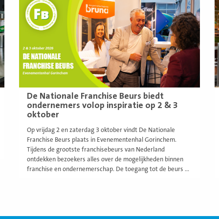
De Nationale Franchise Beurs biedt
ondernemers volop inspiratie op 2 & 3
oktober
Op vrijdag 2 en zaterdag 3 oktober vindt De Nationale
Franchise Beurs plaats in Evenementenhal Gorinchem.
Tijdens de grootste franchisebeurs van Nederland
ontdekken bezoekers alles over de mogelijkheden binnen
franchise en ondernemerschap. De toegang tot de beurs ...