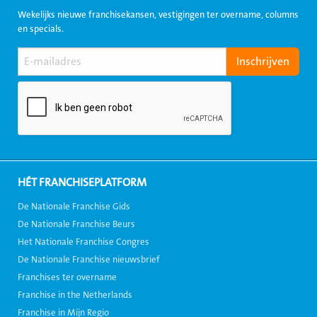
Wekelijks nieuwe franchisekansen, vestigingen ter overname, columns
en specials.
HÉT FRANCHISEPLATFORM
De Nationale Franchise Gids
De Nationale Franchise Beurs
Het Nationale Franchise Congres
De Nationale Franchise nieuwsbrief
Franchises ter overname
Franchise in the Netherlands
Franchise in Mijn Regio