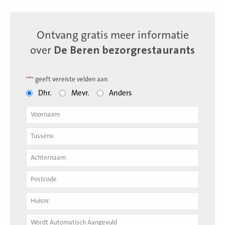
Ontvang gratis meer informatie
over
De Beren bezorgrestaurants
"
*
" geeft vereiste velden aan
Dhr.
Mevr.
Anders