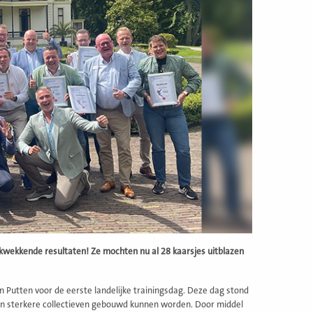
kwekkende resultaten! Ze mochten nu al 28 kaarsjes uitblazen
Putten voor de eerste landelijke trainingsdag. Deze dag stond
e en sterkere collectieven gebouwd kunnen worden. Door middel