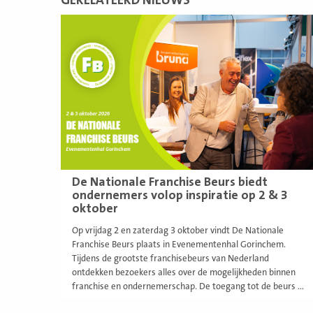
GERELATEERD NIEUWS
Lees
meer
De Nationale Franchise Beurs biedt
ondernemers volop inspiratie op 2 & 3
oktober
Op vrijdag 2 en zaterdag 3 oktober vindt De Nationale
Franchise Beurs plaats in Evenementenhal Gorinchem.
Tijdens de grootste franchisebeurs van Nederland
ontdekken bezoekers alles over de mogelijkheden binnen
franchise en ondernemerschap. De toegang tot de beurs ...