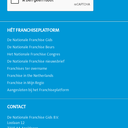
HÉT FRANCHISEPLATFORM
De Nationale Franchise Gids
De Nationale Franchise Beurs
Het Nationale Franchise Congres
De Nationale Franchise nieuwsbrief
Franchises ter overname
Franchise in the Netherlands
Franchise in Mijn Regio
Aangesloten bij het Franchiseplatform
CONTACT
De Nationale Franchise Gids B.V.
Loolaan 12