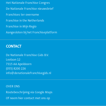
Het Nationale Franchise Congres
De Nationale Franchise nieuwsbrief
Franchises ter overname
Franchise in the Netherlands
Franchise in Mijn Regio
Aangesloten bij het Franchiseplatform
CONTACT
De Nationale Franchise Gids B.V.
Loolaan 12
7315 AA Apeldoorn
(055) 8200 226
info@denationalefranchisegids.nl
OVER ONS
Routebeschrijving via Google Maps
Of neem hier contact met ons op