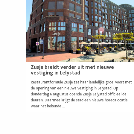
meer
Zusje breidt verder uit met nieuwe
vestiging in Lelystad
Restaurantformule Zusje zet haar landelijke groei voort met
de opening van een nieuwe vestiging in Lelystad. Op
donderdag 6 augustus opende Zusje Lelystad officieel de
deuren. Daarmee krijgt de stad een nieuwe horecalocatie
waar het bekende ...