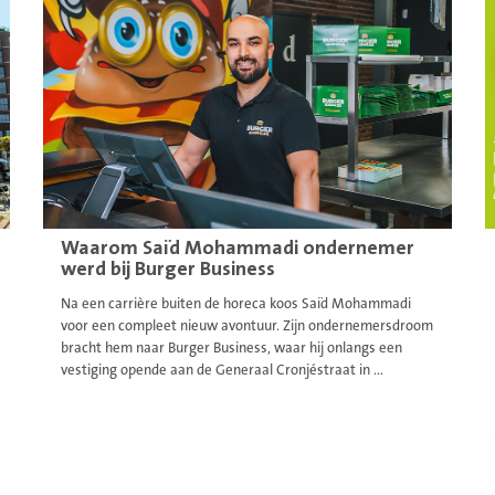
meer
m
Waarom Saïd Mohammadi ondernemer
werd bij Burger Business
Na een carrière buiten de horeca koos Saïd Mohammadi
voor een compleet nieuw avontuur. Zijn ondernemersdroom
bracht hem naar Burger Business, waar hij onlangs een
vestiging opende aan de Generaal Cronjéstraat in ...