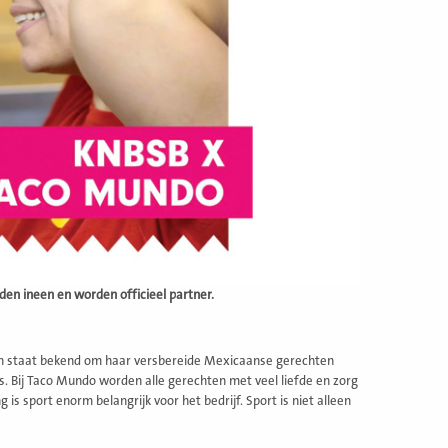
en ineen en worden officieel partner.
en staat bekend om haar versbereide Mexicaanse gerechten
 is. Bij Taco Mundo worden alle gerechten met veel liefde en zorg
s sport enorm belangrijk voor het bedrijf. Sport is niet alleen