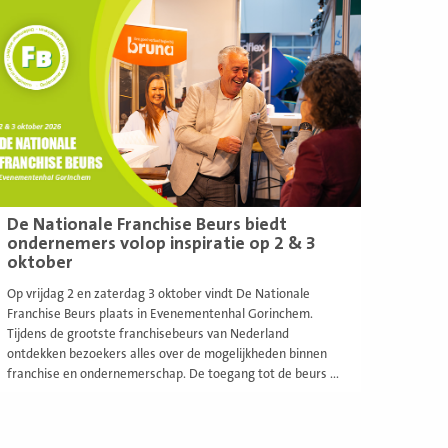
eer
De Nationale Franchise Beurs biedt
ondernemers volop inspiratie op 2 & 3
oktober
Op vrijdag 2 en zaterdag 3 oktober vindt De Nationale
Franchise Beurs plaats in Evenementenhal Gorinchem.
Tijdens de grootste franchisebeurs van Nederland
ontdekken bezoekers alles over de mogelijkheden binnen
franchise en ondernemerschap. De toegang tot de beurs ...