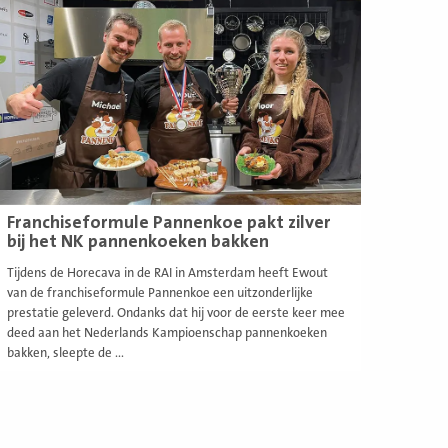
eer
Franchiseformule Pannenkoe pakt zilver
bij het NK pannenkoeken bakken
Tijdens de Horecava in de RAI in Amsterdam heeft Ewout
van de franchiseformule Pannenkoe een uitzonderlijke
prestatie geleverd. Ondanks dat hij voor de eerste keer mee
deed aan het Nederlands Kampioenschap pannenkoeken
bakken, sleepte de ...