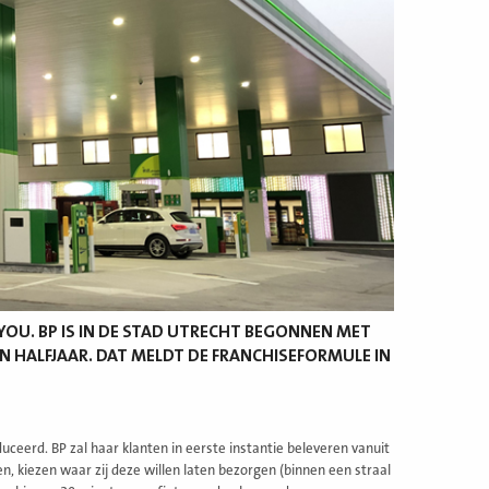
YOU. BP IS IN DE STAD UTRECHT BEGONNEN MET
N HALFJAAR. DAT MELDT DE FRANCHISEFORMULE IN
ceerd. BP zal haar klanten in eerste instantie beleveren vanuit
 kiezen waar zij deze willen laten bezorgen (binnen een straal