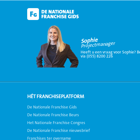
Sophie
Projectmanager
Heeft u een vraag voor Sophie? B
via (055) 8200 226
HÉT FRANCHISEPLATFORM
De Nationale Franchise Gids
De Nationale Franchise Beurs
Het Nationale Franchise Congres
De Nationale Franchise nieuwsbrief
Franchises ter overname