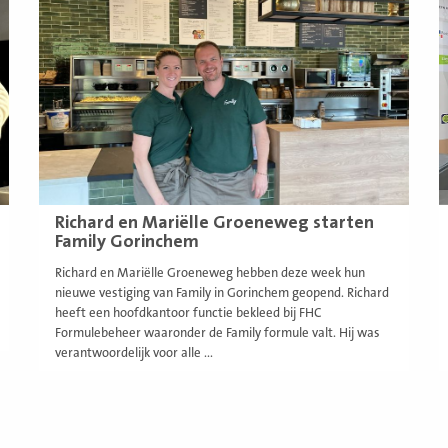
meer
m
Richard en Mariëlle Groeneweg starten
Family Gorinchem
Richard en Mariëlle Groeneweg hebben deze week hun
nieuwe vestiging van Family in Gorinchem geopend. Richard
heeft een hoofdkantoor functie bekleed bij FHC
Formulebeheer waaronder de Family formule valt. Hij was
verantwoordelijk voor alle ...