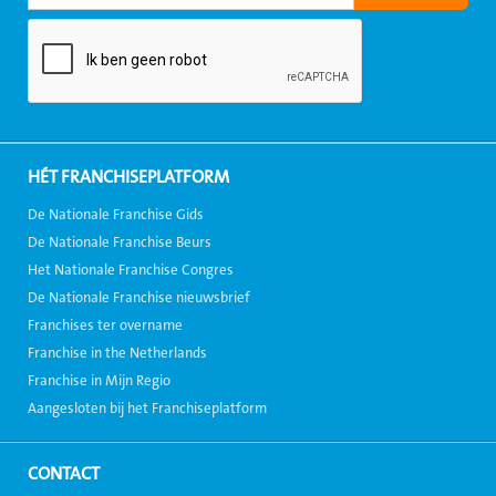
HÉT FRANCHISEPLATFORM
De Nationale Franchise Gids
De Nationale Franchise Beurs
Het Nationale Franchise Congres
De Nationale Franchise nieuwsbrief
Franchises ter overname
Franchise in the Netherlands
Franchise in Mijn Regio
Aangesloten bij het Franchiseplatform
CONTACT