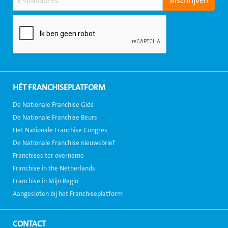
HÉT FRANCHISEPLATFORM
De Nationale Franchise Gids
De Nationale Franchise Beurs
Het Nationale Franchise Congres
De Nationale Franchise nieuwsbrief
Franchises ter overname
Franchise in the Netherlands
Franchise in Mijn Regio
Aangesloten bij het Franchiseplatform
CONTACT